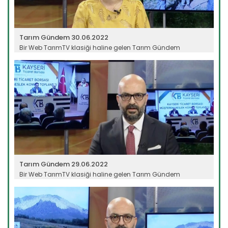
Tarım Gündem 30.06.2022
Bir Web TarımTV klasiği haline gelen Tarım Gündem
programı, tarım...
Devamını Oku ->
Tarım Gündem 29.06.2022
Bir Web TarımTV klasiği haline gelen Tarım Gündem
programı, tarım...
Devamını Oku ->