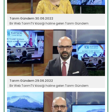
Tarım Gündem 30.06.2022
Bir Web TarımTV klasiği haline gelen Tarım Gündem
programı, tarım...
Devamını Oku ->
Tarım Gündem 29.06.2022
Bir Web TarımTV klasiği haline gelen Tarım Gündem
programı, tarım...
Devamını Oku ->