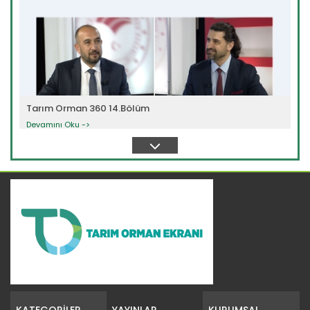
Tarım Orman 360 14.Bölüm
Devamını Oku ->
Tarım Orman 360 13.Bölüm
Devamını Oku ->