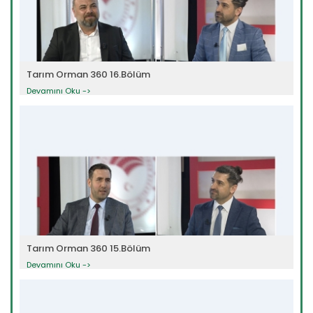
Tarım Orman 360 16.Bölüm
Devamını Oku ->
Tarım Orman 360 15.Bölüm
Devamını Oku ->