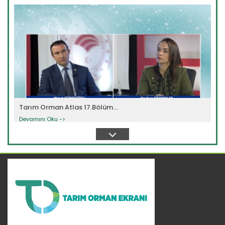
Tarım Orman Atlas 17.Bölüm...
Devamını Oku ->