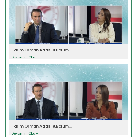
Tarım Orman Atlas 19.Bölüm...
Devamını Oku ->
Tarım Orman Atlas 18.Bölüm...
Devamını Oku ->