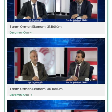
Tarım Orman Ekonomi 31.Bölüm
Devamını Oku ->
Tarım Orman Ekonomi 30.Bölüm
Devamını Oku ->