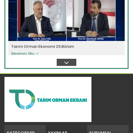
Tarım Orman Ekonomi 29.Bölüm
Devamını Oku ->
Tarım Orman Ekonomi 28.Bölüm
Devamını Oku ->