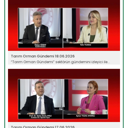
Tarım Orman Gündemi 18.06.2026
“Tarım Orman Gündemi” sektörün gündemini izleyici ile...
Devamını Oku ->
Tarım Orman Gündemi 17.06.2026