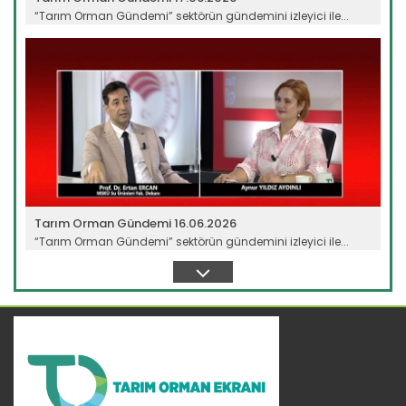
“Tarım Orman Gündemi” sektörün gündemini izleyici ile...
Devamını Oku ->
Tarım Orman Gündemi 16.06.2026
“Tarım Orman Gündemi” sektörün gündemini izleyici ile...
Devamını Oku ->