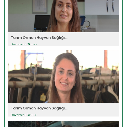
Tarım Orman Hayvan Sağlığı...
Devamını Oku ->
Tarım Orman Hayvan Sağlığı...
Devamını Oku ->