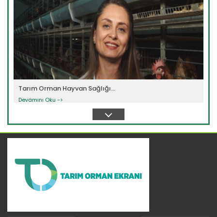
Tarım Orman Hayvan Sağlığı...
Devamını Oku ->
Tarım Orman Hayvan Sağlığı...