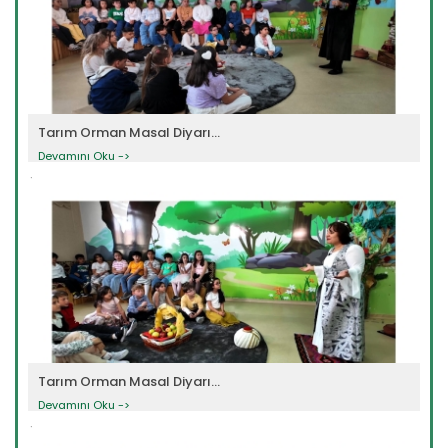
Tarım Orman Masal Diyarı...
Devamını Oku ->
Tarım Orman Masal Diyarı...
Devamını Oku ->