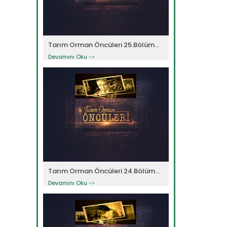
Tarım Orman Öncüleri 25.Bölüm...
Devamını Oku ->
Tarım Orman Öncüleri 24.Bölüm...
Devamını Oku ->