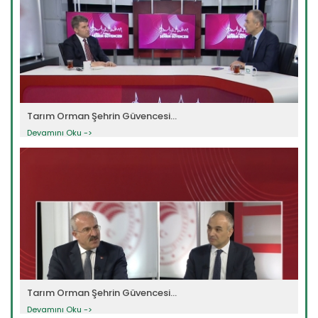
Tarım Orman Şehrin Güvencesi...
Devamını Oku ->
Tarım Orman Şehrin Güvencesi...
Devamını Oku ->