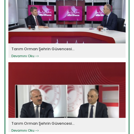
Tarım Orman Şehrin Güvencesi...
Devamını Oku ->
Tarım Orman Şehrin Güvencesi...
Devamını Oku ->