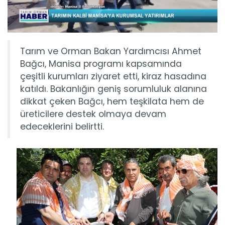
Tarım ve Orman Bakan Yardımcısı Ahmet
Bağcı, Manisa programı kapsamında
çeşitli kurumları ziyaret etti, kiraz hasadına
katıldı. Bakanlığın geniş sorumluluk alanına
dikkat çeken Bağcı, hem teşkilata hem de
üreticilere destek olmaya devam
edeceklerini belirtti.