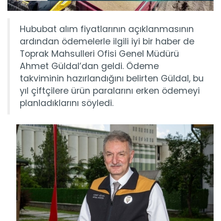
Hububat alım fiyatlarının açıklanmasının
ardından ödemelerle ilgili iyi bir haber de
Toprak Mahsulleri Ofisi Genel Müdürü
Ahmet Güldal’dan geldi. Ödeme
takviminin hazırlandığını belirten Güldal, bu
yıl çiftçilere ürün paralarını erken ödemeyi
planladıklarını söyledi.