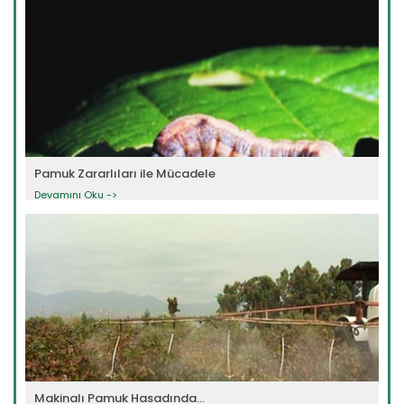
Pamuk Zararlıları ile Mücadele
Devamını Oku ->
Makinalı Pamuk Hasadında...