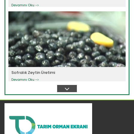
Devamını Oku ->
Sofralık Zeytin Üretimi
Devamını Oku ->