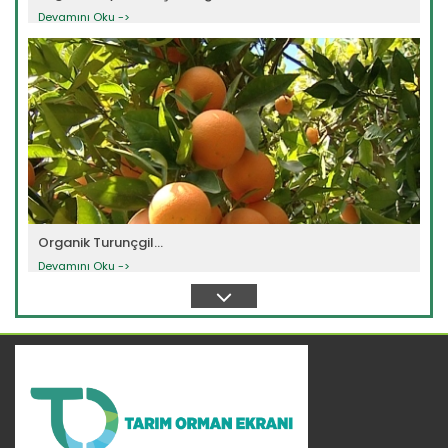
Devamını Oku ->
Organik Turunçgil...
Devamını Oku ->