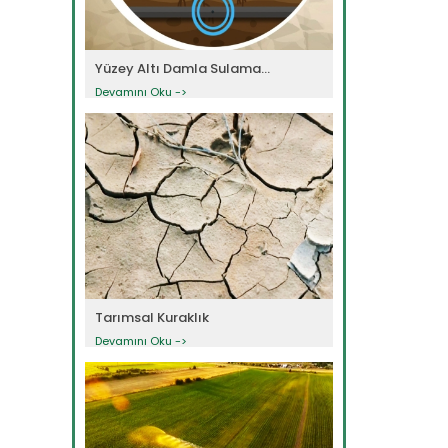
Yüzey Altı Damla Sulama...
Devamını Oku ->
Tarımsal Kuraklık
Devamını Oku ->