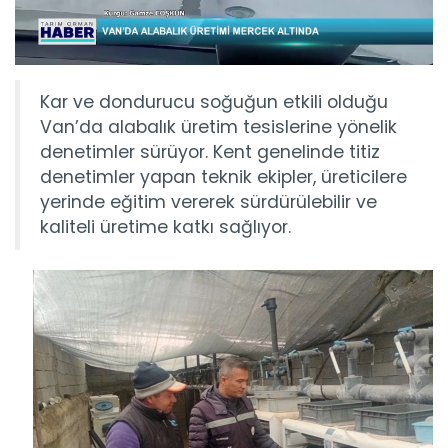
Kar ve dondurucu soğuğun etkili olduğu
Van’da alabalık üretim tesislerine yönelik
denetimler sürüyor. Kent genelinde titiz
denetimler yapan teknik ekipler, üreticilere
yerinde eğitim vererek sürdürülebilir ve
kaliteli üretime katkı sağlıyor.