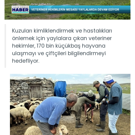
Kuzuları kimliklendirmek ve hastalıkları
önlemek için yaylalara çıkan veteriner
hekimler, 170 bin küçükbaş hayvana
ulaşmayı ve çiftçileri bilgilendirmeyi
hedefliyor.