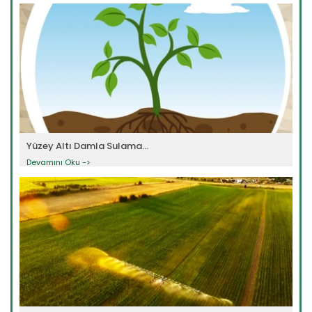
Yüzey Altı Damla Sulama...
Devamını Oku ->