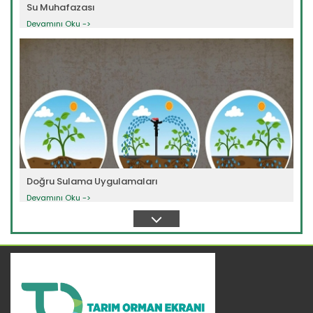
Su Muhafazası
Devamını Oku ->
Doğru Sulama Uygulamaları
Devamını Oku ->