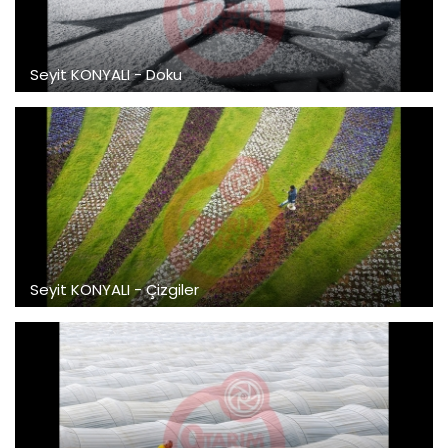
Seyit KONYALI - Doku
Seyit KONYALI - Çizgiler