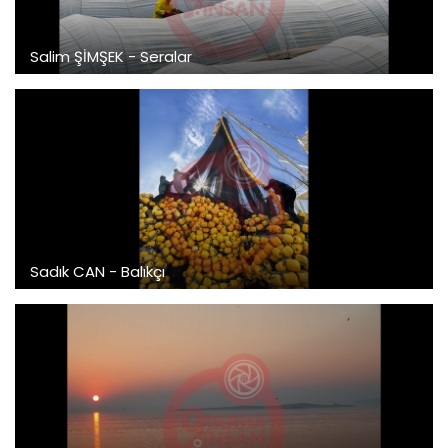
Salim ŞİMŞEK - Seralar
Sadık CAN - Balıkçı