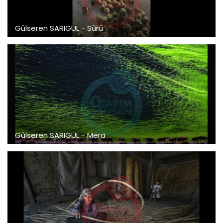
Gülseren SARIGÜL - Sürü
Gülseren SARIGÜL - Mera