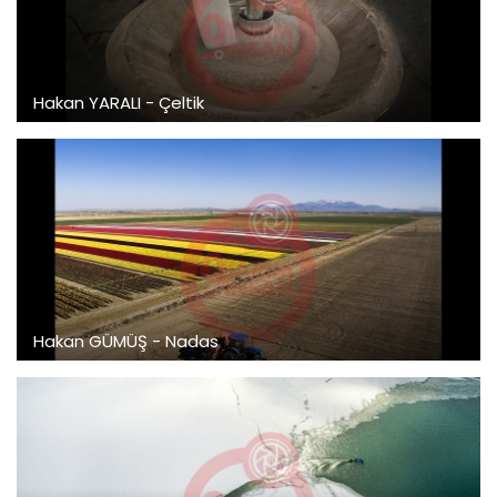
Hakan YARALI - Çeltik
Hakan GÜMÜŞ - Nadas