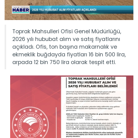
Toprak Mahsulleri Ofisi Genel Müdürlüğü,
2026 yılı hububat alım ve satış fiyatlarını
açıkladı. Ofis, ton başına makarnalık ve
ekmeklik buğdayda fiyatları 16 bin 500 lira,
arpada 12 bin 750 lira olarak tespit etti.