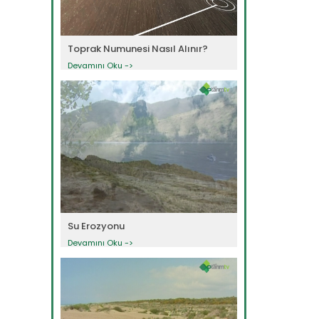
Toprak Numunesi Nasıl Alınır?
Devamını Oku ->
Su Erozyonu
Devamını Oku ->