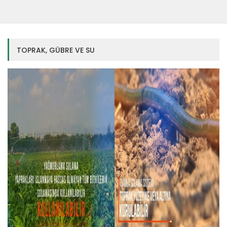
TOPRAK, GÜBRE VE SU