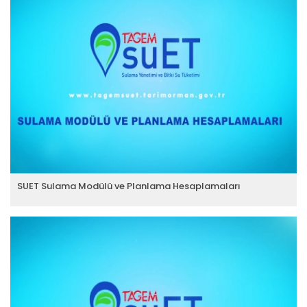
SUET Sulama Modülü ve Planlama Hesaplamaları