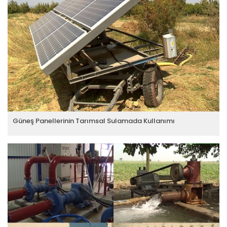
Güneş Panellerinin Tarımsal Sulamada Kullanımı