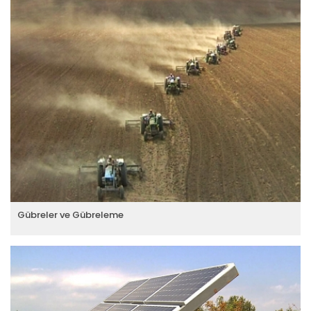
Gübreler ve Gübreleme