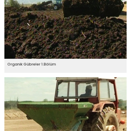
Organik Gübreler 1.Bölüm