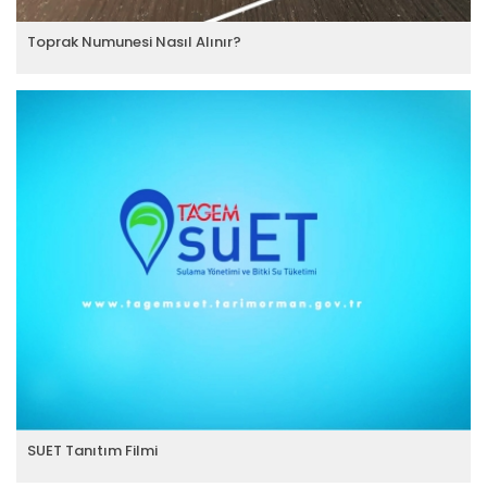
Toprak Numunesi Nasıl Alınır?
SUET Tanıtım Filmi