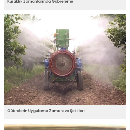
Kuraklık Zamanlarında Gübreleme
Gübrelerin Uygulama Zamanı ve Şekilleri