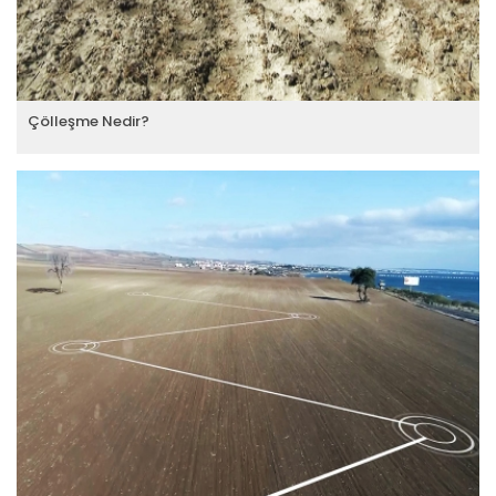
Çölleşme Nedir?