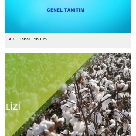
SUET Genel Tanıtım