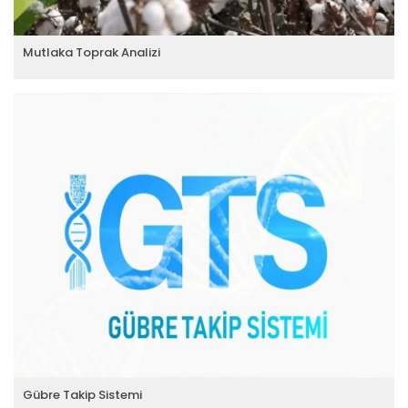
Mutlaka Toprak Analizi
Gübre Takip Sistemi