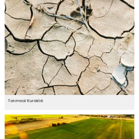
Tarımsal Kuraklık