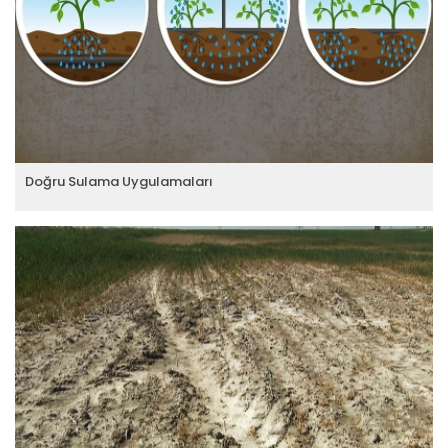
Doğru Sulama Uygulamaları