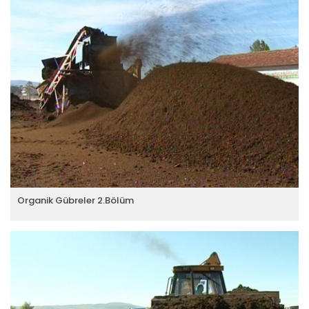
Organik Gübreler 2.Bölüm