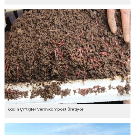
Kadın Çiftçiler Vermikompost Üretiyor