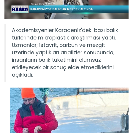
Akademisyenler Karadeniz'deki bazı balık
türlerinde mikroplastik araştırması yaptı.
Uzmanlar; istavrit, barbun ve mezgit
üzerinde yaptıkları analizler sonucunda,
insanların balık tüketimini olumsuz
etkileyecek bir sonuç elde etmediklerini
açıkladı.