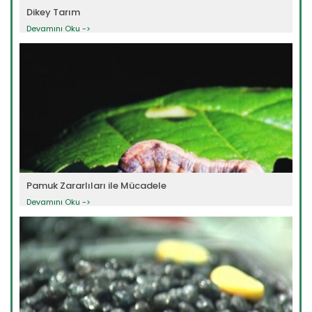
Dikey Tarım
Devamını Oku ->
Pamuk Zararlıları ile Mücadele
Devamını Oku ->