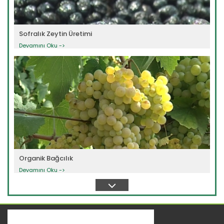
Sofralık Zeytin Üretimi
Devamını Oku ->
Organik Bağcılık
Devamını Oku ->