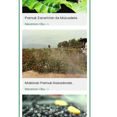
Pamuk Zararlıları ile Mücadele
Devamını Oku ->
Makinalı Pamuk Hasadında...
Devamını Oku ->