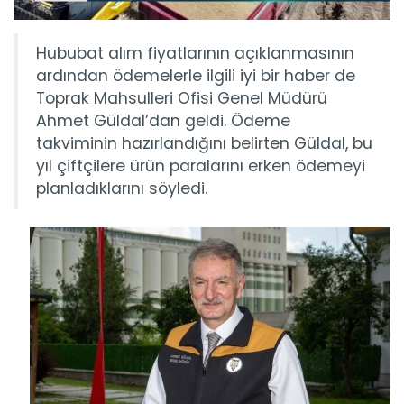
Hububat alım fiyatlarının açıklanmasının
ardından ödemelerle ilgili iyi bir haber de
Toprak Mahsulleri Ofisi Genel Müdürü
Ahmet Güldal’dan geldi. Ödeme
takviminin hazırlandığını belirten Güldal, bu
yıl çiftçilere ürün paralarını erken ödemeyi
planladıklarını söyledi.