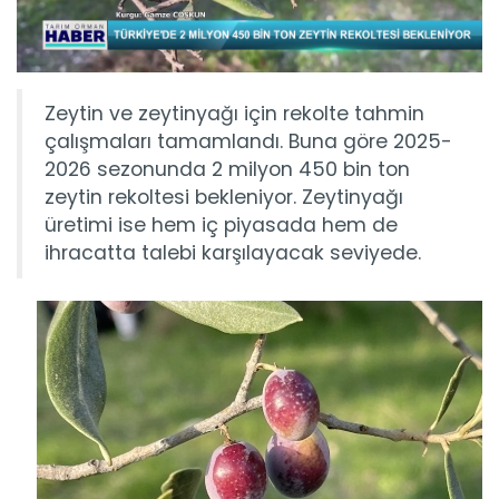
Zeytin ve zeytinyağı için rekolte tahmin
çalışmaları tamamlandı. Buna göre 2025-
2026 sezonunda 2 milyon 450 bin ton
zeytin rekoltesi bekleniyor. Zeytinyağı
üretimi ise hem iç piyasada hem de
ihracatta talebi karşılayacak seviyede.