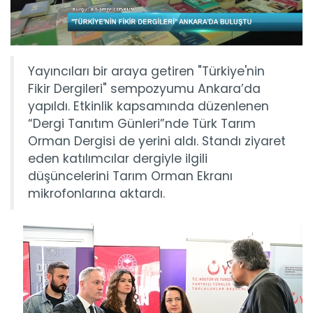
Yayıncıları bir araya getiren "Türkiye'nin
Fikir Dergileri" sempozyumu Ankara’da
yapıldı. Etkinlik kapsamında düzenlenen
“Dergi Tanıtım Günleri”nde Türk Tarım
Orman Dergisi de yerini aldı. Standı ziyaret
eden katılımcılar dergiyle ilgili
düşüncelerini Tarım Orman Ekranı
mikrofonlarına aktardı.