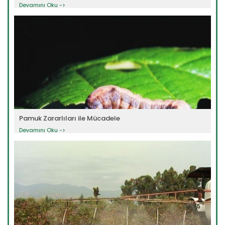
Devamını Oku ->
Pamuk Zararlıları ile Mücadele
Devamını Oku ->