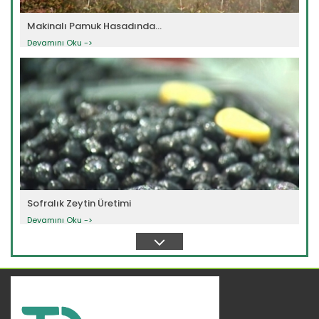
Makinalı Pamuk Hasadında...
Devamını Oku ->
Sofralık Zeytin Üretimi
Devamını Oku ->