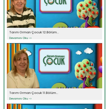
Tarım Orman Çocuk 12.Bölüm...
Devamını Oku ->
Tarım Orman Çocuk 11.Bölüm...
Devamını Oku ->