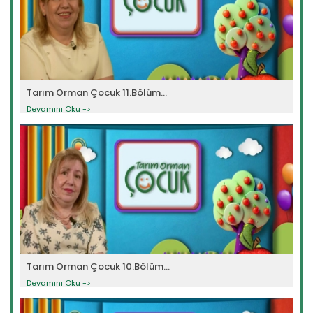
Tarım Orman Çocuk 11.Bölüm...
Devamını Oku ->
Tarım Orman Çocuk 10.Bölüm...
Devamını Oku ->