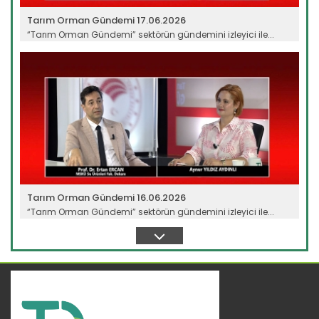
Tarım Orman Gündemi 17.06.2026
“Tarım Orman Gündemi” sektörün gündemini izleyici ile...
Devamını Oku ->
Tarım Orman Gündemi 16.06.2026
“Tarım Orman Gündemi” sektörün gündemini izleyici ile...
Devamını Oku ->