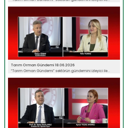
Devamını Oku ->
Tarım Orman Gündemi 18.06.2026
“Tarım Orman Gündemi” sektörün gündemini izleyici ile...
Devamını Oku ->