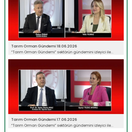
Tarım Orman Gündemi 18.06.2026
“Tarım Orman Gündemi” sektörün gündemini izleyici ile...
Devamını Oku ->
Tarım Orman Gündemi 17.06.2026
“Tarım Orman Gündemi” sektörün gündemini izleyici ile...
Devamını Oku ->