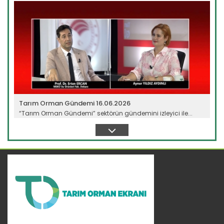
Tarım Orman Gündemi 16.06.2026
“Tarım Orman Gündemi” sektörün gündemini izleyici ile...
Devamını Oku ->