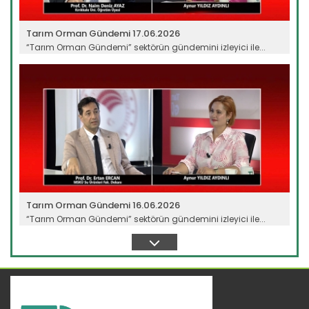
Tarım Orman Gündemi 17.06.2026
“Tarım Orman Gündemi” sektörün gündemini izleyici ile...
Devamını Oku ->
Tarım Orman Gündemi 16.06.2026
“Tarım Orman Gündemi” sektörün gündemini izleyici ile...
Devamını Oku ->