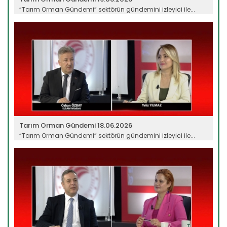
“Tarım Orman Gündemi” sektörün gündemini izleyici ile...
Devamını Oku ->
Tarım Orman Gündemi 18.06.2026
“Tarım Orman Gündemi” sektörün gündemini izleyici ile...
Devamını Oku ->