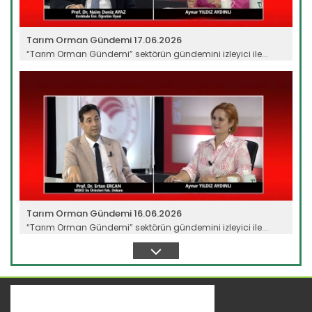
Tarım Orman Gündemi 17.06.2026
“Tarım Orman Gündemi” sektörün gündemini izleyici ile...
Devamını Oku ->
Tarım Orman Gündemi 16.06.2026
“Tarım Orman Gündemi” sektörün gündemini izleyici ile...
Devamını Oku ->