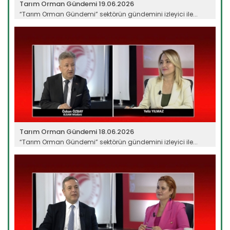
Tarım Orman Gündemi 19.06.2026
“Tarım Orman Gündemi” sektörün gündemini izleyici ile...
Devamını Oku ->
Tarım Orman Gündemi 18.06.2026
“Tarım Orman Gündemi” sektörün gündemini izleyici ile...
Devamını Oku ->