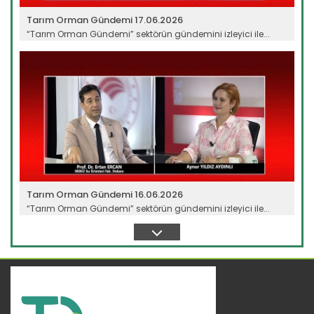
Tarım Orman Gündemi 17.06.2026
“Tarım Orman Gündemi” sektörün gündemini izleyici ile...
Devamını Oku ->
Tarım Orman Gündemi 16.06.2026
“Tarım Orman Gündemi” sektörün gündemini izleyici ile...
Devamını Oku ->