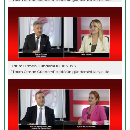
Devamını Oku ->
Tarım Orman Gündemi 18.06.2026
“Tarım Orman Gündemi” sektörün gündemini izleyici ile...
Devamını Oku ->