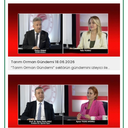
Devamını Oku ->
Tarım Orman Gündemi 18.06.2026
“Tarım Orman Gündemi” sektörün gündemini izleyici ile...
Devamını Oku ->