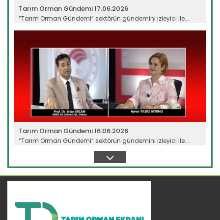
Tarım Orman Gündemi 17.06.2026
“Tarım Orman Gündemi” sektörün gündemini izleyici ile...
Devamını Oku ->
Tarım Orman Gündemi 16.06.2026
“Tarım Orman Gündemi” sektörün gündemini izleyici ile...
Devamını Oku ->