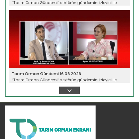
“Tarım Orman Gündemi” sektörün gündemini izleyici ile...
Devamını Oku ->
Tarım Orman Gündemi 16.06.2026
“Tarım Orman Gündemi” sektörün gündemini izleyici ile...
Devamını Oku ->