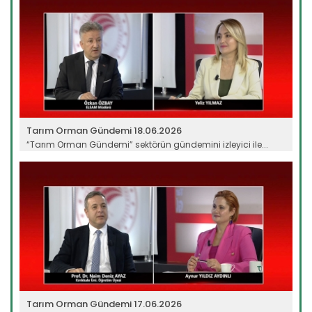
Tarım Orman Gündemi 18.06.2026
“Tarım Orman Gündemi” sektörün gündemini izleyici ile...
Devamını Oku ->
Tarım Orman Gündemi 17.06.2026