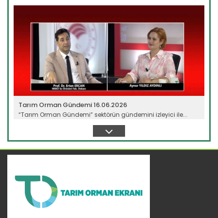
Devamını Oku ->
Tarım Orman Gündemi 16.06.2026
“Tarım Orman Gündemi” sektörün gündemini izleyici ile...
Devamını Oku ->