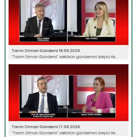
Tarım Orman Gündemi 18.06.2026
“Tarım Orman Gündemi” sektörün gündemini izleyici ile...
Devamını Oku ->
Tarım Orman Gündemi 17.06.2026
“Tarım Orman Gündemi” sektörün gündemini izleyici ile...