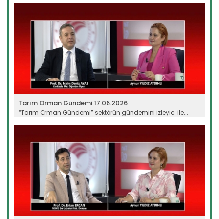
Devamını Oku ->
Tarım Orman Gündemi 17.06.2026
“Tarım Orman Gündemi” sektörün gündemini izleyici ile...
Devamını Oku ->