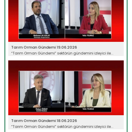
Tarım Orman Gündemi 19.06.2026
“Tarım Orman Gündemi” sektörün gündemini izleyici ile...
Devamını Oku ->
Tarım Orman Gündemi 18.06.2026
“Tarım Orman Gündemi” sektörün gündemini izleyici ile...