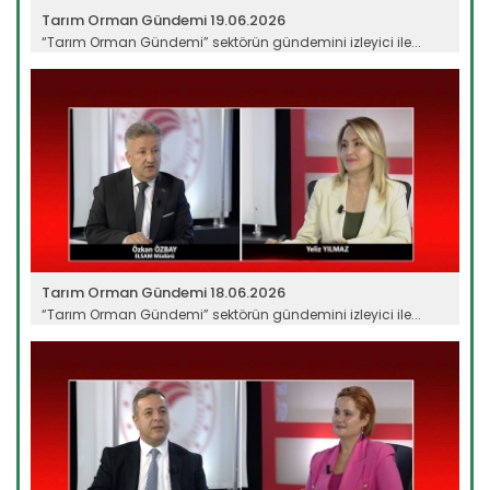
Tarım Orman Gündemi 19.06.2026
“Tarım Orman Gündemi” sektörün gündemini izleyici ile...
Devamını Oku ->
Tarım Orman Gündemi 18.06.2026
“Tarım Orman Gündemi” sektörün gündemini izleyici ile...
Devamını Oku ->