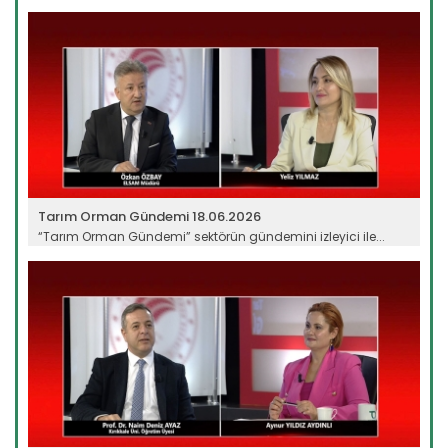
Devamını Oku ->
Tarım Orman Gündemi 18.06.2026
“Tarım Orman Gündemi” sektörün gündemini izleyici ile...
Devamını Oku ->