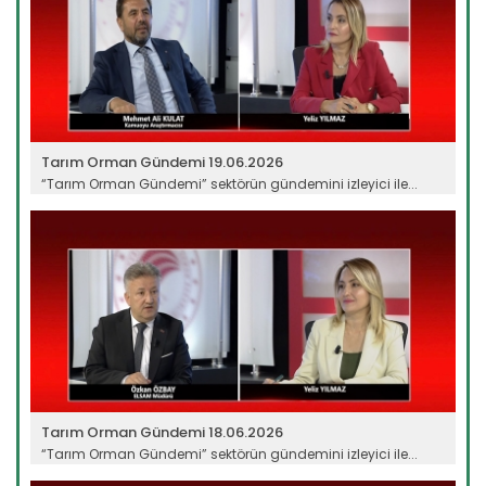
Tarım Orman Gündemi 19.06.2026
“Tarım Orman Gündemi” sektörün gündemini izleyici ile...
Devamını Oku ->
Tarım Orman Gündemi 18.06.2026
“Tarım Orman Gündemi” sektörün gündemini izleyici ile...
Devamını Oku ->