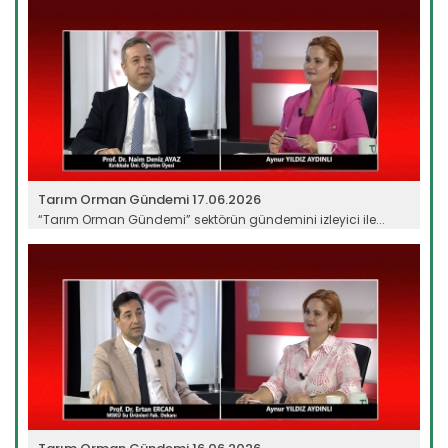
Tarım Orman Gündemi 17.06.2026
“Tarım Orman Gündemi” sektörün gündemini izleyici ile...
Devamını Oku ->