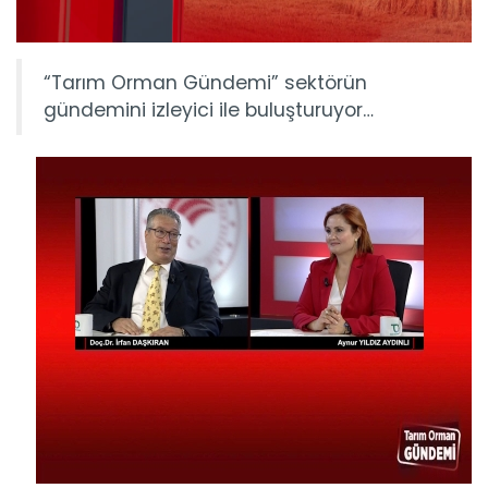
“Tarım Orman Gündemi” sektörün
gündemini izleyici ile buluşturuyor…