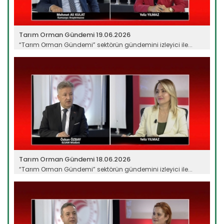
Tarım Orman Gündemi 19.06.2026
“Tarım Orman Gündemi” sektörün gündemini izleyici ile...
Devamını Oku ->
Tarım Orman Gündemi 18.06.2026
“Tarım Orman Gündemi” sektörün gündemini izleyici ile...
Devamını Oku ->