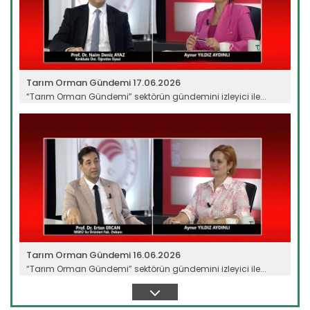
Tarım Orman Gündemi 17.06.2026
“Tarım Orman Gündemi” sektörün gündemini izleyici ile...
Devamını Oku ->
Tarım Orman Gündemi 16.06.2026
“Tarım Orman Gündemi” sektörün gündemini izleyici ile...
Devamını Oku ->