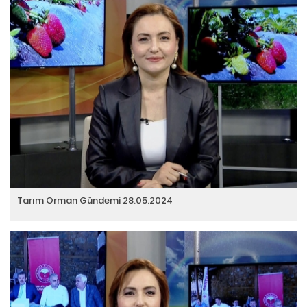
Tarım Orman Gündemi 28.05.2024