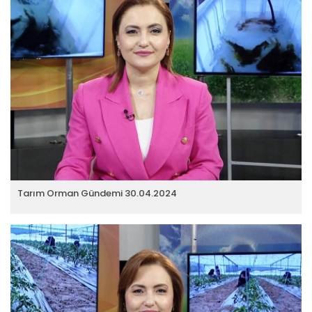
Tarım Orman Gündemi 30.04.2024