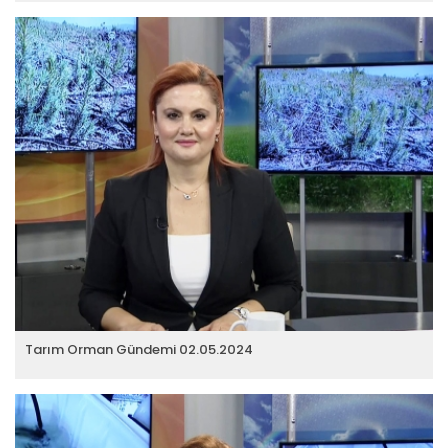
Tarım Orman Gündemi 02.05.2024