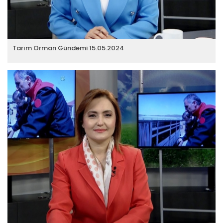
Tarım Orman Gündemi 15.05.2024