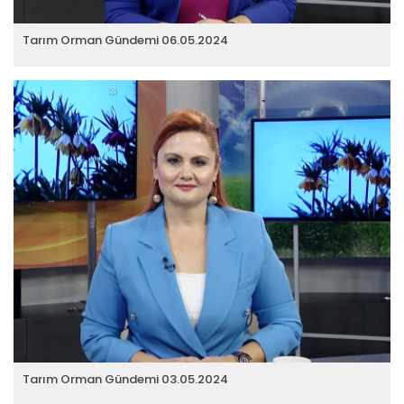
Tarım Orman Gündemi 06.05.2024
Tarım Orman Gündemi 03.05.2024