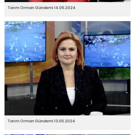
Tarım Orman Gündemi 14.05.2024
Tarım Orman Gündemi 13.05.2024