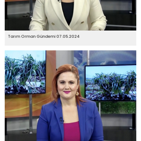
Tarım Orman Gündemi 07.05.2024