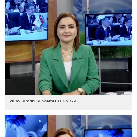
Tarım Orman Gündemi 10.05.2024