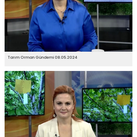
Tarım Orman Gündemi 08.05.2024