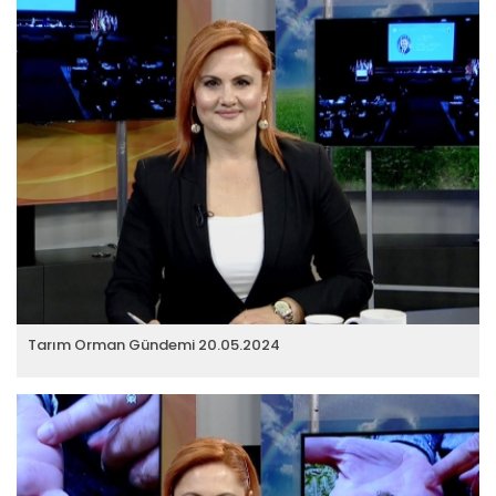
Tarım Orman Gündemi 20.05.2024