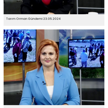
Tarım Orman Gündemi 23.05.2024