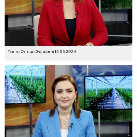
Tarım Orman Gündemi 16.05.2024