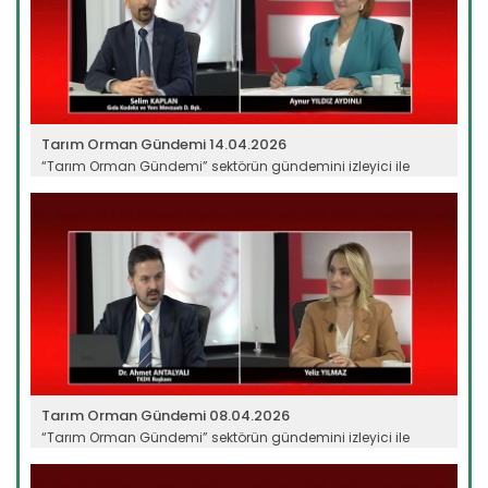
Tarım Orman Gündemi 14.04.2026
“Tarım Orman Gündemi” sektörün gündemini izleyici ile
buluşturuyor…
Devamını Oku ->
Tarım Orman Gündemi 08.04.2026
“Tarım Orman Gündemi” sektörün gündemini izleyici ile
buluşturuyor…
Devamını Oku ->