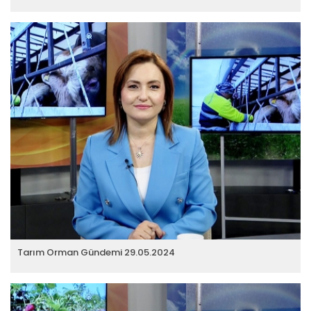
Tarım Orman Gündemi 29.05.2024