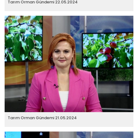
Tarım Orman Gündemi 22.05.2024
Tarım Orman Gündemi 21.05.2024