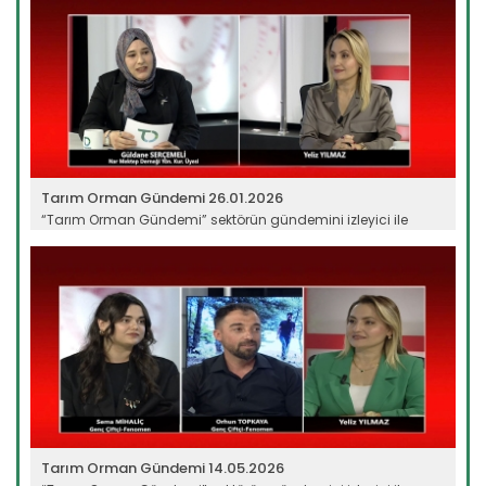
Tarım Orman Gündemi 26.01.2026
“Tarım Orman Gündemi” sektörün gündemini izleyici ile
buluşturuyor…
Devamını Oku ->
Tarım Orman Gündemi 14.05.2026