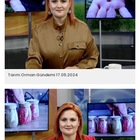
Tarım Orman Gündemi 17.05.2024