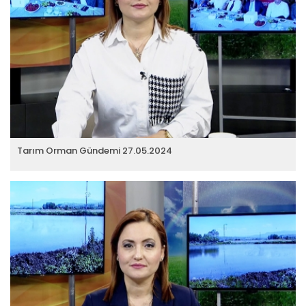
Tarım Orman Gündemi 27.05.2024