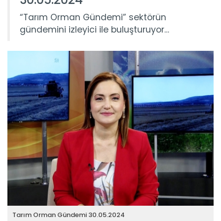
“Tarım Orman Gündemi” sektörün
gündemini izleyici ile buluşturuyor…
Tarım Orman Gündemi 30.05.2024