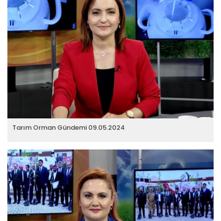
Tarım Orman Gündemi 09.05.2024