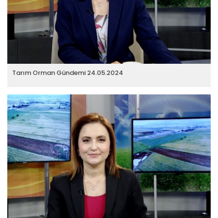
Tarım Orman Gündemi 24.05.2024