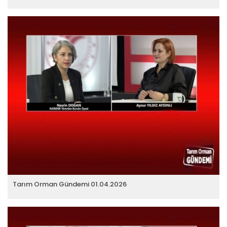
Tarım Orman Gündemi 01.04.2026