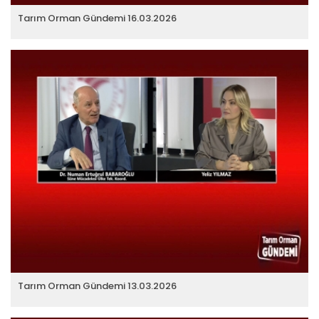
Tarım Orman Gündemi 16.03.2026
Tarım Orman Gündemi 13.03.2026