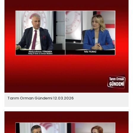
Tarım Orman Gündemi 12.03.2026