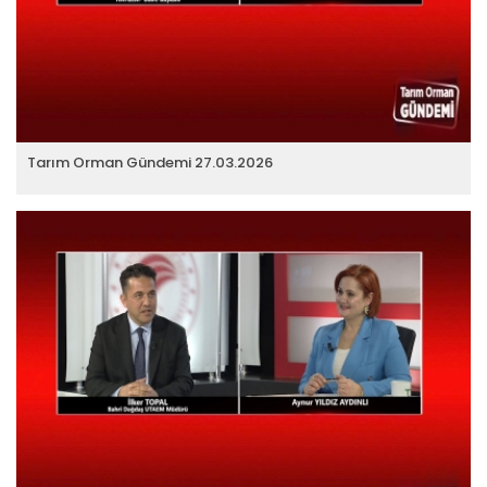
Tarım Orman Gündemi 27.03.2026