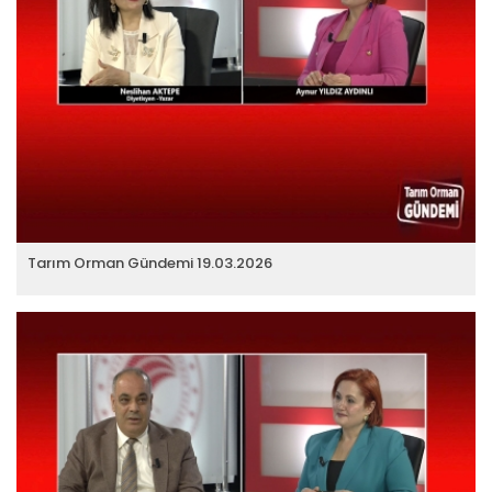
Tarım Orman Gündemi 19.03.2026