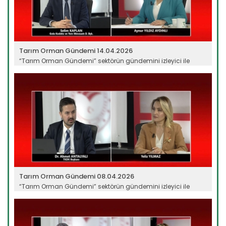
Tarım Orman Gündemi 14.04.2026
“Tarım Orman Gündemi” sektörün gündemini izleyici ile
buluşturuyor…
Devamını Oku ->
Tarım Orman Gündemi 08.04.2026
“Tarım Orman Gündemi” sektörün gündemini izleyici ile
buluşturuyor…
Devamını Oku ->