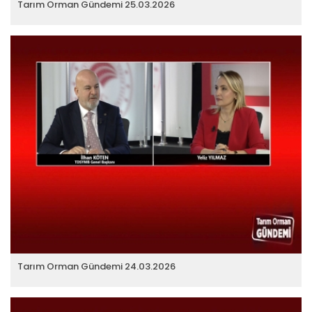
Tarım Orman Gündemi 25.03.2026
Tarım Orman Gündemi 24.03.2026