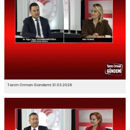
Tarım Orman Gündemi 31.03.2026