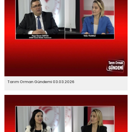
Tarım Orman Gündemi 03.03.2026