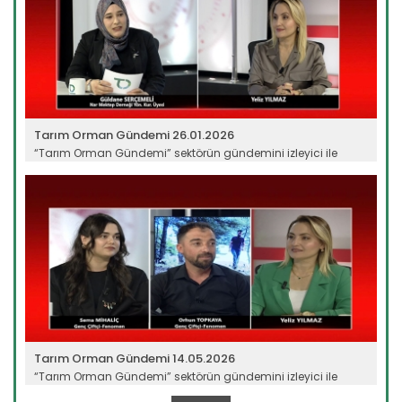
Tarım Orman Gündemi 26.01.2026
“Tarım Orman Gündemi” sektörün gündemini izleyici ile
buluşturuyor…
Devamını Oku ->
Tarım Orman Gündemi 14.05.2026
“Tarım Orman Gündemi” sektörün gündemini izleyici ile
buluşturuyor…