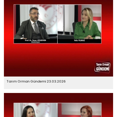
Tarım Orman Gündemi 23.03.2026