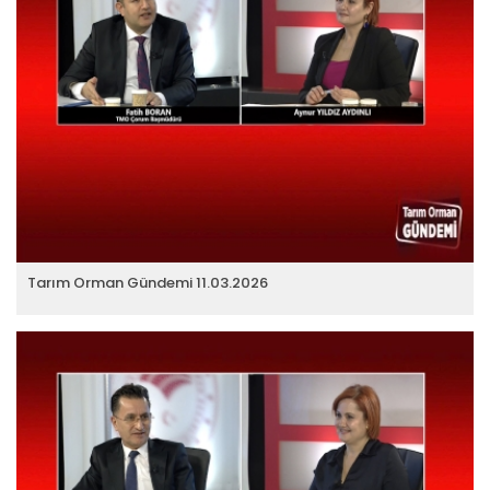
Tarım Orman Gündemi 11.03.2026