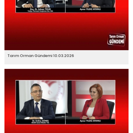
Tarım Orman Gündemi 10.03.2026