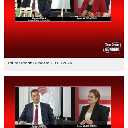
Tarım Orman Gündemi 30.03.2026