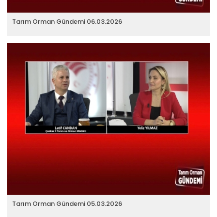
Tarım Orman Gündemi 06.03.2026
Tarım Orman Gündemi 05.03.2026