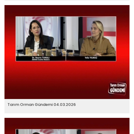
Tarım Orman Gündemi 04.03.2026