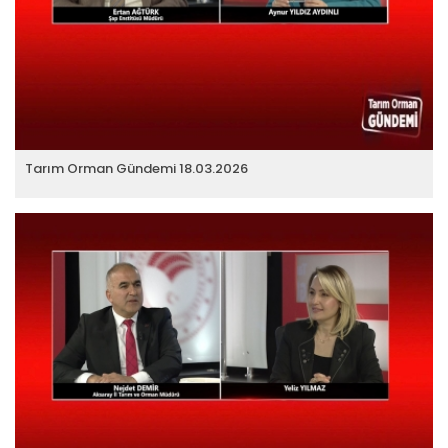
Tarım Orman Gündemi 18.03.2026