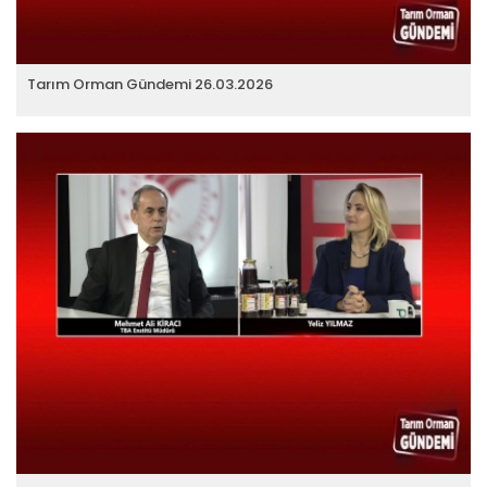
Tarım Orman Gündemi 26.03.2026