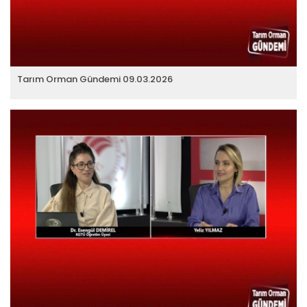
Tarım Orman Gündemi 09.03.2026