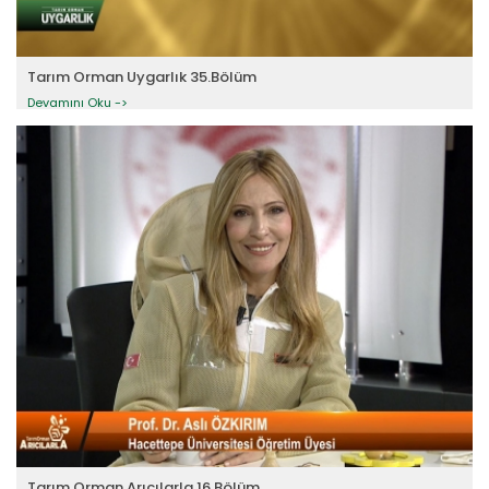
Tarım Orman Uygarlık 35.Bölüm
Devamını Oku ->
Tarım Orman Arıcılarla 16.Bölüm