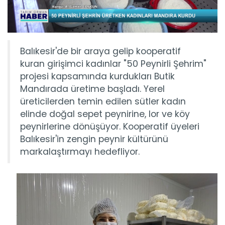
Balıkesir'de bir araya gelip kooperatif
kuran girişimci kadınlar "50 Peynirli Şehrim"
projesi kapsamında kurdukları Butik
Mandırada üretime başladı. Yerel
üreticilerden temin edilen sütler kadın
elinde doğal sepet peynirine, lor ve köy
peynirlerine dönüşüyor. Kooperatif üyeleri
Balıkesir'in zengin peynir kültürünü
markalaştırmayı hedefliyor.